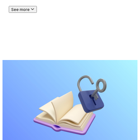
See more