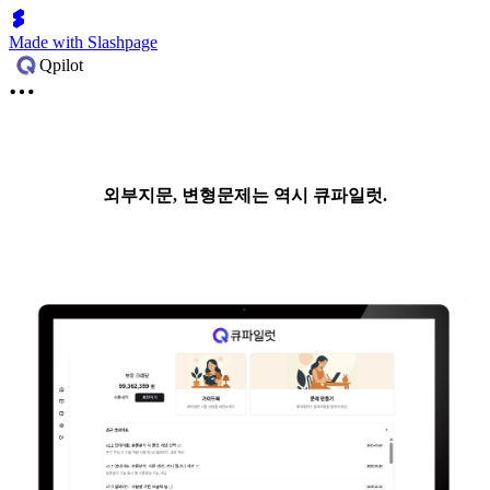
Made with Slashpage
Qpilot
외부지문, 변형문제는 역시 큐파일럿.