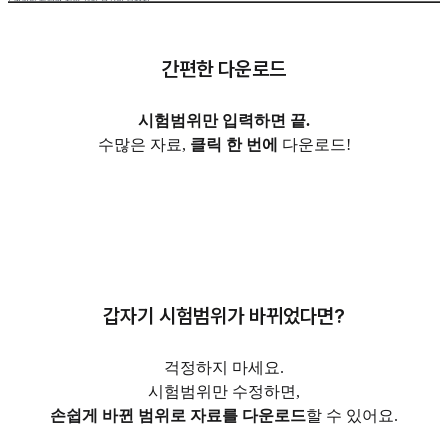
간편한 다운로드
시험범위만 입력하면 끝.
수많은 자료,
클릭 한 번에
다운로드!
갑자기 시험범위가 바뀌었다면?
걱정하지 마세요.
시험범위만 수정하면,
손쉽게 바뀐 범위로 자료를 다운로드
할 수 있어요.