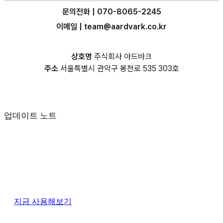
문의전화 | 070-8065-2245
이메일 | team@aardvark.co.kr
상호명
주식회사 아드바크
주소
서울특별시 관악구 봉천로 535 303호
업데이트 노트
지금 사용해보기