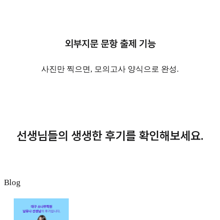
외부지문
문항 출제 기능
사진만 찍으면, 모의고사 양식으로 완성.
선생님들의 생생한 후기를 확인해보세요.
Blog