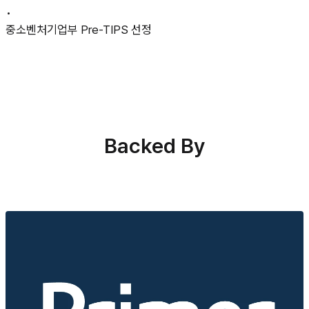
•
중소벤처기업부 Pre-TIPS 선정
Backed By