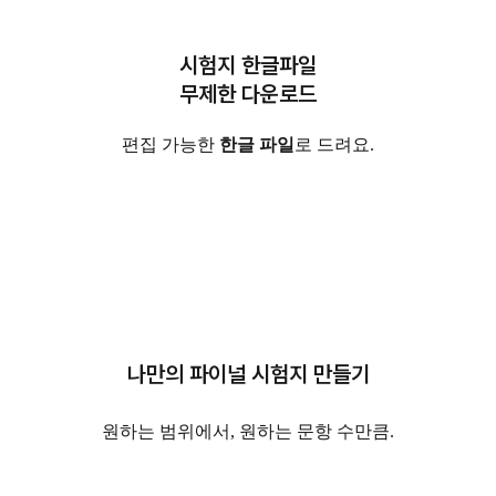
시험지 한글파일
무제한 다운로드
편집 가능한
한글 파일
로 드려요.
나만의 파이널 시험지 만들기
원하는 범위에서, 원하는 문항 수만큼.