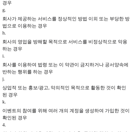
경우
g
.
회사가 제공하는 서비스를 정상적인 방법 이외 또는 부당한 방
법으로 이용하는 경우
h
.
회사의 영업을 방해할 목적으로 서비스를 비정상적으로 악용
하는 경우
i
.
회사를 이용하여 법령 또는 이 약관이 금지하거나 공서양속에
반하는 행위를 하는 경우
j
.
상업적 또는 홍보/광고, 악의적인 목적으로 활동한 것이 확인
된 경우
k
.
이벤트의 참여를 위해 여러 개의 계정을 생성하여 가입한 것이
확인된 경우
4
.