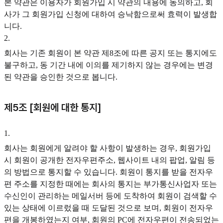
본 약관은 이용자가 회원가입 시 약관의 내용에 동의하고, 회
사가 그 회원가입 신청에 대하여 승낙함으로써 효력이 발생합
니다.
2
.
회사는 기존 회원이 본 약관 제8조에 따른 공지 또는 통지에도
불구하고, 동 기간 내에 이의를 제기하지 않는 경우에는 변경
된 약관을 승인한 것으로 봅니다.
제5조 [회원에 대한 통지]
1
.
회사는 회원에게 알려야 할 사항이 발생하는 경우, 회원가입
시 회원이 공개한 전자우편주소, 웹사이트 내의 팝업, 알림 등
의 방법으로 통지할 수 있습니다. 회원이 통지를 받을 전자우
편 주소를 지정한 때에는 회사의 통지는 부가통신사업자 또는
수신인이 관리하는 메일서버 등에 도착하여 회원이 검색할 수
있는 상태에 이르렀을 때 도달된 것으로 보며, 회원이 전자우
편을 개봉하였는지 여부, 회원의 PC에 전자우편이 전송되었는