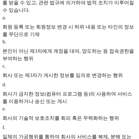
를 받을 수 있고, 관련 법규에 의거하여 법적 조치가 이루어질
수 있습니다.
a
.
회원 등록 또는 회원정보 변경 시 허위 내용 또는 타인의 정보
를 무단으로 기재
b
.
본인이 아닌 제3자에게 계정을 대여, 양도하는 등 접속권한을
부여하는 행위
c
.
회사 또는 제3자가 게시한 정보를 임의로 변경하는 행위
d
.
회사가 금지한 정보(컴퓨터 프로그램 등)의 사용하여 서비스
를 이용하거나 송신 또는 게시
e
.
회사의 기술적 보호조치를 회피 혹은 무력화하는 행위
f
.
일체의 가공행위를 통하여 회사의 서비스를 복제, 분해 또는