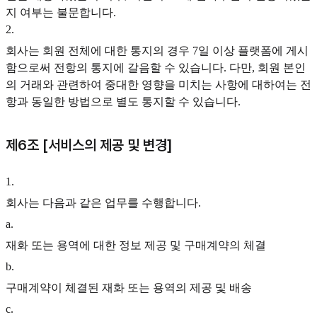
지 여부는 불문합니다.
2
.
회사는 회원 전체에 대한 통지의 경우 7일 이상 플랫폼에 게시
함으로써 전항의 통지에 갈음할 수 있습니다. 다만, 회원 본인
의 거래와 관련하여 중대한 영향을 미치는 사항에 대하여는 전
항과 동일한 방법으로 별도 통지할 수 있습니다.
제6조 [서비스의 제공 및 변경]
1
.
회사는 다음과 같은 업무를 수행합니다.
a
.
재화 또는 용역에 대한 정보 제공 및 구매계약의 체결
b
.
구매계약이 체결된 재화 또는 용역의 제공 및 배송
c
.