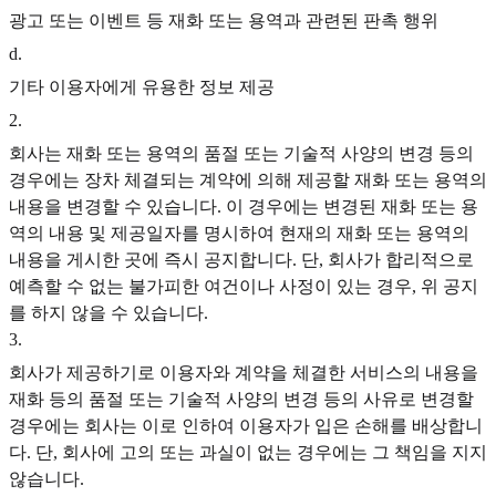
광고 또는 이벤트 등 재화 또는 용역과 관련된 판촉 행위
d
.
기타 이용자에게 유용한 정보 제공
2
.
회사는 재화 또는 용역의 품절 또는 기술적 사양의 변경 등의
경우에는 장차 체결되는 계약에 의해 제공할 재화 또는 용역의
내용을 변경할 수 있습니다. 이 경우에는 변경된 재화 또는 용
역의 내용 및 제공일자를 명시하여 현재의 재화 또는 용역의
내용을 게시한 곳에 즉시 공지합니다. 단, 회사가 합리적으로
예측할 수 없는 불가피한 여건이나 사정이 있는 경우, 위 공지
를 하지 않을 수 있습니다.
3
.
회사가 제공하기로 이용자와 계약을 체결한 서비스의 내용을
재화 등의 품절 또는 기술적 사양의 변경 등의 사유로 변경할
경우에는 회사는 이로 인하여 이용자가 입은 손해를 배상합니
다. 단, 회사에 고의 또는 과실이 없는 경우에는 그 책임을 지지
않습니다.