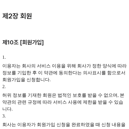
제2장 회원
제10조 [회원가입]
1
.
이용자는 회사의 서비스 이용을 위해 회사가 정한 양식에 따라
정보를 기입한 후 이 약관에 동의한다는 의사표시를 함으로서
회원가입을 신청합니다.
2
.
허위 정보를 기재한 회원은 법적인 보호를 받을 수 없으며, 본
약관의 관련 규정에 따라 서비스 사용에 제한을 받을 수 있습
니다.
3
.
회사는 이용자가 회원가입 신청을 완료하였을 때 신청 내용을