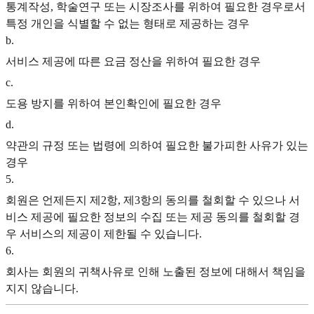
통계작성, 학술연구 또는 시장조사를 위하여 필요한 경우로서
특정 개인을 식별할 수 없는 형태로 제공하는 경우
b
.
서비스 제공에 따른 요금 정산을 위하여 필요한 경우
c
.
도용 방지를 위하여 본인확인에 필요한 경우
d
.
약관의 규정 또는 법령에 의하여 필요한 불가피한 사유가 있는
경우
5
.
회원은 언제든지 제2항, 제3항의 동의를 철회할 수 있으나 서
비스 제공에 필요한 정보의 수집 또는 제공 동의를 철회할 경
우 서비스의 제공이 제한될 수 있습니다.
6
.
회사는 회원의 귀책사유로 인해 노출된 정보에 대해서 책임을
지지 않습니다.