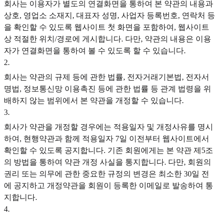
회사는 이용자가 별도의 연결화면을 통하여 본 약관의 내용과
상호, 영업소 소재지, 대표자 성명, 사업자 등록번호, 연락처 등
을 확인할 수 있도록 웹사이트 첫 화면을 포함하여, 웹사이트
상 적절한 위치/경로에 게시합니다. 다만, 약관의 내용은 이용
자가 연결화면을 통하여 볼 수 있도록 할 수 있습니다.
2
.
회사는 약관의 규제 등에 관한 법률, 전자거래기본법, 전자서
명법, 정보통신망 이용촉진 등에 관한 법률 등 관계 법령을 위
배하지 않는 범위에서 본 약관을 개정할 수 있습니다.
3
.
회사가 약관을 개정할 경우에는 적용일자 및 개정사유를 명시
하여, 현행약관과 함께 적용일자 7일 이전부터 웹사이트에서
확인할 수 있도록 공지합니다. 기존 회원에게는 본 약관 제5조
의 방법을 통하여 약관 개정 사실을 통지합니다. 다만, 회원의
권리 또는 의무에 관한 중요한 규정의 변경은 최소한 30일 전
에 공지하고 개정약관을 회원이 등록한 이메일로 발송하여 통
지합니다.
4
.