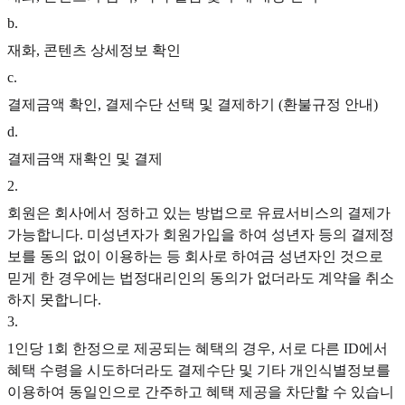
b
.
재화, 콘텐츠 상세정보 확인
c
.
결제금액 확인, 결제수단 선택 및 결제하기 (환불규정 안내)
d
.
결제금액 재확인 및 결제
2
.
회원은 회사에서 정하고 있는 방법으로 유료서비스의 결제가
가능합니다. 미성년자가 회원가입을 하여 성년자 등의 결제정
보를 동의 없이 이용하는 등 회사로 하여금 성년자인 것으로
믿게 한 경우에는 법정대리인의 동의가 없더라도 계약을 취소
하지 못합니다.
3
.
1인당 1회 한정으로 제공되는 혜택의 경우, 서로 다른 ID에서
혜택 수령을 시도하더라도 결제수단 및 기타 개인식별정보를
이용하여 동일인으로 간주하고 혜택 제공을 차단할 수 있습니