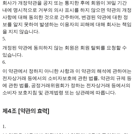
회사가 개정약관을 공지 또는 통지한 후에 회원이 30일 기간
내에 명시적으로 거부의 의사 표시를 하지 않으면 약관의 개정
사항에 대해 동의한 것으로 간주하며, 변경된 약관에 대한 정
보를 알지 못하여 발생하는 이용자의 피해에 대해 회사는 책임
을 지지 않습니다.
5
.
개정된 약관에 동의하지 않는 회원은 회원 탈퇴를 요청할 수
있습니다.
6
.
이 약관에서 정하지 아니한 사항과 이 약관의 해석에 관하여는
전자상거래 등에서의 소비자보호에 관한 법률, 약관의 규제 등
에 관한 법률, 공정거래위원회가 정하는 전자상거래 등에서의
소비자 보호지침 및 관계법령 또는 상관례에 따릅니다.
제4조 [약관의 효력]
1
.