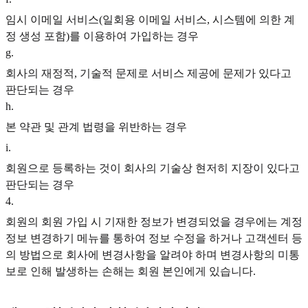
임시 이메일 서비스(일회용 이메일 서비스, 시스템에 의한 계
정 생성 포함)를 이용하여 가입하는 경우
g
.
회사의 재정적, 기술적 문제로 서비스 제공에 문제가 있다고
판단되는 경우
h
.
본 약관 및 관계 법령을 위반하는 경우
i
.
회원으로 등록하는 것이 회사의 기술상 현저히 지장이 있다고
판단되는 경우
4
.
회원의 회원 가입 시 기재한 정보가 변경되었을 경우에는 계정
정보 변경하기 메뉴를 통하여 정보 수정을 하거나 고객센터 등
의 방법으로 회사에 변경사항을 알려야 하며 변경사항의 미통
보로 인해 발생하는 손해는 회원 본인에게 있습니다.