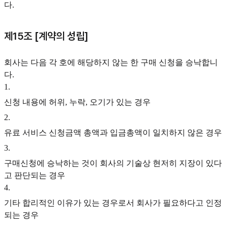
다.
제15조 [계약의 성립]
회사는 다음 각 호에 해당하지 않는 한 구매 신청을 승낙합니
다.
1
.
신청 내용에 허위, 누락, 오기가 있는 경우
2
.
유료 서비스 신청금액 총액과 입금총액이 일치하지 않은 경우
3
.
구매신청에 승낙하는 것이 회사의 기술상 현저히 지장이 있다
고 판단되는 경우
4
.
기타 합리적인 이유가 있는 경우로서 회사가 필요하다고 인정
되는 경우