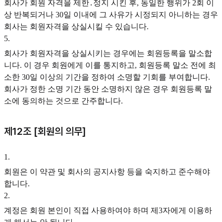
회사가 회원 자격을 제한․정지 시킨 후, 동일한 행위가 2회 이
상 반복되거나 30일 이내에 그 사유가 시정되지 아니하는 경우
회사는 회원자격을 상실시킬 수 있습니다.
5
.
회사가 회원자격을 상실시키는 경우에는 회원등록을 말소합
니다. 이 경우 회원에게 이를 통지하고, 회원등록 말소 전에 최
소한 30일 이상의 기간을 정하여 소명할 기회를 부여합니다.
회사가 정한 소명 기간 동안 소명하지 않은 경우 회원등록 말
소에 동의하는 것으로 간주합니다.
제12조 [회원의 의무]
1
.
회원은 이 약관 및 회사의 공지사항 등을 숙지하고 준수해야
합니다.
2
.
계정은 회원 본인이 직접 사용하여야 하며 제3자에게 이용하