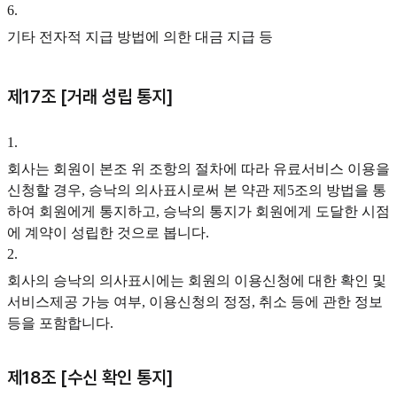
6
.
기타 전자적 지급 방법에 의한 대금 지급 등
제17조 [거래 성립 통지]
1
.
회사는 회원이 본조 위 조항의 절차에 따라 유료서비스 이용을
신청할 경우, 승낙의 의사표시로써 본 약관 제5조의 방법을 통
하여 회원에게 통지하고, 승낙의 통지가 회원에게 도달한 시점
에 계약이 성립한 것으로 봅니다.
2
.
회사의 승낙의 의사표시에는 회원의 이용신청에 대한 확인 및
서비스제공 가능 여부, 이용신청의 정정, 취소 등에 관한 정보
등을 포함합니다.
제18조 [수신 확인 통지]