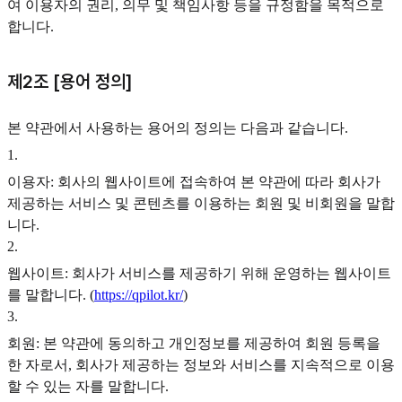
여 이용자의 권리, 의무 및 책임사항 등을 규정함을 목적으로
합니다.
제2조 [용어 정의]
본 약관에서 사용하는 용어의 정의는 다음과 같습니다.
1
.
이용자: 회사의 웹사이트에 접속하여 본 약관에 따라 회사가
제공하는 서비스 및 콘텐츠를 이용하는 회원 및 비회원을 말합
니다.
2
.
웹사이트: 회사가 서비스를 제공하기 위해 운영하는 웹사이트
를 말합니다. (
https://qpilot.kr/
)
3
.
회원: 본 약관에 동의하고 개인정보를 제공하여 회원 등록을
한 자로서, 회사가 제공하는 정보와 서비스를 지속적으로 이용
할 수 있는 자를 말합니다.