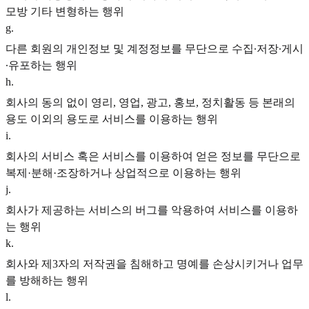
모방 기타 변형하는 행위
g
.
다른 회원의 개인정보 및 계정정보를 무단으로 수집∙저장∙게시
∙유포하는 행위
h
.
회사의 동의 없이 영리, 영업, 광고, 홍보, 정치활동 등 본래의
용도 이외의 용도로 서비스를 이용하는 행위
i
.
회사의 서비스 혹은 서비스를 이용하여 얻은 정보를 무단으로
복제·분해·조장하거나 상업적으로 이용하는 행위
j
.
회사가 제공하는 서비스의 버그를 악용하여 서비스를 이용하
는 행위
k
.
회사와 제3자의 저작권을 침해하고 명예를 손상시키거나 업무
를 방해하는 행위
l
.