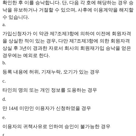
확인한 후 이를 승낙합니다. 단, 다음 각 호에 해당하는 경우 승
낙을 유보하거나 거절할 수 있으며, 사후에 이용계약을 해지할
수 있습니다.
a
.
가입신청자가 이 약관 제7조제3항에 의하여 이전에 회원자격
을 상실한 적이 있는 경우, 다만 제7조제3항에 의한 회원자격
상실 후 3년이 경과한 자로서 회사의 회원재가입 승낙을 얻은
경우에는 예외로 한다.
b
.
등록 내용에 허위, 기재누락, 오기가 있는 경우
c
.
타인의 명의 또는 개인 정보를 도용하는 경우
d
.
만 14세 미만인 이용자가 신청하였을 경우
e
.
이용자의 귀책사유로 인하여 승인이 불가능한 경우
f
.