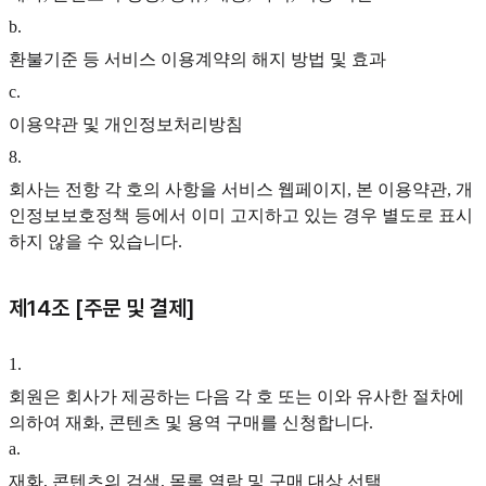
b
.
환불기준 등 서비스 이용계약의 해지 방법 및 효과
c
.
이용약관 및 개인정보처리방침
8
.
회사는 전항 각 호의 사항을 서비스 웹페이지, 본 이용약관, 개
인정보보호정책 등에서 이미 고지하고 있는 경우 별도로 표시
하지 않을 수 있습니다.
제14조 [주문 및 결제]
1
.
회원은 회사가 제공하는 다음 각 호 또는 이와 유사한 절차에
의하여 재화, 콘텐츠 및 용역 구매를 신청합니다.
a
.
재화, 콘텐츠의 검색, 목록 열람 및 구매 대상 선택