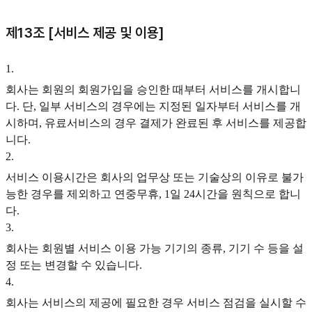
제13조 [서비스 제공 및 이용]
1
.
회사는 회원의 회원가입을 승인한 때부터 서비스를 개시합니
다. 단, 일부 서비스의 경우에는 지정된 일자부터 서비스를 개
시하며, 유료서비스의 경우 결제가 완료된 후 서비스를 제공합
니다.
2
.
서비스 이용시간은 회사의 업무상 또는 기술상의 이유로 불가
능한 경우를 제외하고 연중무휴, 1일 24시간을 원칙으로 합니
다.
3
.
회사는 회원별 서비스 이용 가능 기기의 종류, 기기 수 등을 설
정 또는 변경할 수 있습니다.
4
.
회사는 서비스의 제공에 필요한 경우 서비스 점검을 실시할 수