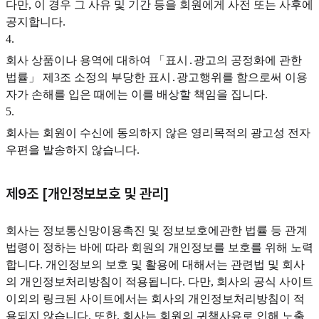
다만, 이 경우 그 사유 및 기간 등을 회원에게 사전 또는 사후에
공지합니다.
4
.
회사 상품이나 용역에 대하여 「표시․광고의 공정화에 관한
법률」 제3조 소정의 부당한 표시․광고행위를 함으로써 이용
자가 손해를 입은 때에는 이를 배상할 책임을 집니다.
5
.
회사는 회원이 수신에 동의하지 않은 영리목적의 광고성 전자
우편을 발송하지 않습니다.
제9조 [개인정보보호 및 관리]
회사는 정보통신망이용촉진 및 정보보호에관한 법률 등 관계
법령이 정하는 바에 따라 회원의 개인정보를 보호를 위해 노력
합니다. 개인정보의 보호 및 활용에 대해서는 관련법 및 회사
의 개인정보처리방침이 적용됩니다. 다만, 회사의 공식 사이트
이외의 링크된 사이트에서는 회사의 개인정보처리방침이 적
용되지 않습니다. 또한, 회사는 회원의 귀책사유로 인해 노출