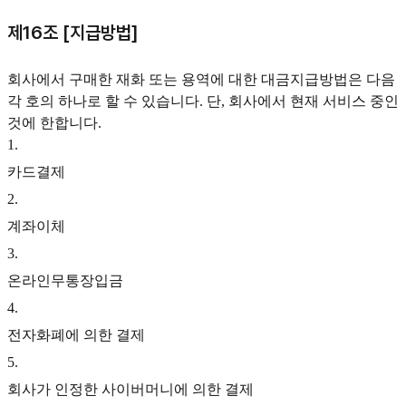
제16조 [지급방법]
회사에서 구매한 재화 또는 용역에 대한 대금지급방법은 다음
각 호의 하나로 할 수 있습니다. 단, 회사에서 현재 서비스 중인
것에 한합니다.
1
.
카드결제
2
.
계좌이체
3
.
온라인무통장입금
4
.
전자화폐에 의한 결제
5
.
회사가 인정한 사이버머니에 의한 결제