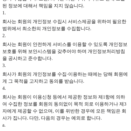
된 정보에 대해서 책임을 지지 않습니다.
1
.
회사는 회원의 개인정보 수집시 서비스제공을 위하여 필요한
범위에서 최소한의 개인정보를 수집합니다.
2
.
회사는 회원이 안전하게 서비스를 이용할 수 있도록 개인정보
보호를 위해 보안시스템을 갖추어야 하며 개인정보처리방침
을 공시하고 준수합니다.
3
.
회사가 회원의 개인정보를 수집·이용하는 때에는 당해 회원에
게 그 목적을 고지하고 동의를 받습니다.
4
.
회사는 회원이 이용신청 등에서 제공한 정보와 제1항에 의하
여 수집한 정보를 회원의 동의없이 목적 외로 이용하거나 제3
자에게 제공할 수 없으며, 이를 위반한 경우에 모든 책임은 회
사가 집니다. 다만, 다음의 경우는 예외로 합니다.
a
.