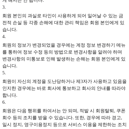
게 해서는 안 됩니다.
3
.
회원 본인의 과실로 타인이 사용하게 되어 일어날 수 있는 금
전적 손실 등 각종 손해에 대한 관리 책임은 회원 본인에게 있
습니다.
4
.
회원의 정보가 변경되었을 경우에는 계정 정보 변경하기 메뉴
를 통하여 정보 수정 등의 방법으로 변경사항을 알려야 하며
변경사항의 미통보로 인해 발생하는 손해는 회원 본인에게 있
습니다.
5
.
회원이 자신의 계정을 도난당하거나 제3자가 사용하고 있음을
인지한 경우에는 바로 회사에 통보하고 회사의 안내를 따라야
합니다.
6
.
회원은 다음 행위를 하여서는 안 되며, 적발 시 회원탈퇴, 쿠폰
회수 등의 조치를 받을 수 있습니다. 또한, 경우에 따라 경고,
일시 정지, 영구이용정지 등으로 서비스 이용을 제한하는 조치