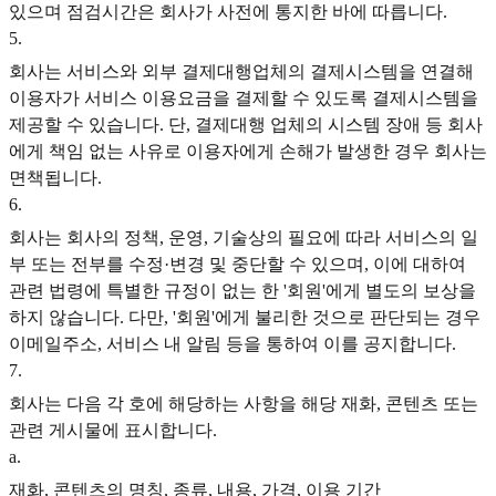
있으며 점검시간은 회사가 사전에 통지한 바에 따릅니다.
5
.
회사는 서비스와 외부 결제대행업체의 결제시스템을 연결해
이용자가 서비스 이용요금을 결제할 수 있도록 결제시스템을
제공할 수 있습니다. 단, 결제대행 업체의 시스템 장애 등 회사
에게 책임 없는 사유로 이용자에게 손해가 발생한 경우 회사는
면책됩니다.
6
.
회사는 회사의 정책, 운영, 기술상의 필요에 따라 서비스의 일
부 또는 전부를 수정·변경 및 중단할 수 있으며, 이에 대하여
관련 법령에 특별한 규정이 없는 한 '회원'에게 별도의 보상을
하지 않습니다. 다만, '회원'에게 불리한 것으로 판단되는 경우
이메일주소, 서비스 내 알림 등을 통하여 이를 공지합니다.
7
.
회사는 다음 각 호에 해당하는 사항을 해당 재화, 콘텐츠 또는
관련 게시물에 표시합니다.
a
.
재화, 콘텐츠의 명칭, 종류, 내용, 가격, 이용 기간