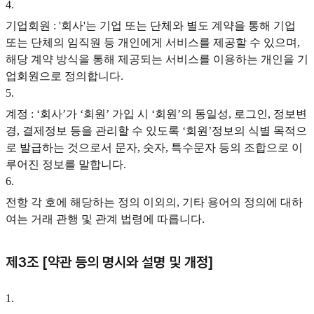
4
.
기업회원 : '회사'는 기업 또는 단체와 별도 계약을 통해 기업
또는 단체의 임직원 등 개인에게 서비스를 제공할 수 있으며,
해당 계약 방식을 통해 제공되는 서비스를 이용하는 개인을 기
업회원으로 정의합니다.
5
.
계정 : ‘회사’가 ‘회원’ 가입 시 ‘회원’의 동일성, 로그인, 정보변
경, 결제정보 등을 관리할 수 있도록 ‘회원’정보의 식별 목적으
로 발급하는 것으로서 문자, 숫자, 특수문자 등의 조합으로 이
루어진 정보를 말합니다.
6
.
전항 각 호에 해당하는 정의 이외의, 기타 용어의 정의에 대하
여는 거래 관행 및 관계 법령에 따릅니다.
제3조 [약관 등의 명시와 설명 및 개정]
1
.