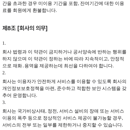
간을 초과한 경우 미이용 기간을 포함, 잔여기간에 대한 이용
료를 회원에게 환불합니다.
제8조 [회사의 의무]
1
.
회사 법령과 이 약관이 금지하거나 공서양속에 반하는 행위를
하지 않으며 이 약관이 정하는 바에 따라 지속적이고, 안정적
으로 재화․용역을 제공하는데 최선을 다하여야 합니다.
2
.
회사는 이용자가 안전하게 서비스를 이용할 수 있도록 회사의
개인정보보호정책을 마련, 준수하고 적합한 보안 시스템을 갖
추어 운영합니다.
3
.
회사는 국가비상사태, 정전, 서비스 설비의 장애 또는 서비스
이용의 폭주 등으로 정상적인 서비스 제공이 불가능할 경우,
서비스의 전부 또는 일부를 제한하거나 중지할 수 있습니다.