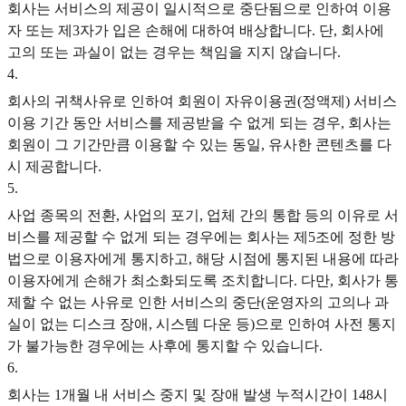
회사는 서비스의 제공이 일시적으로 중단됨으로 인하여 이용
자 또는 제3자가 입은 손해에 대하여 배상합니다. 단, 회사에
고의 또는 과실이 없는 경우는 책임을 지지 않습니다.
4
.
회사의 귀책사유로 인하여 회원이 자유이용권(정액제) 서비스
이용 기간 동안 서비스를 제공받을 수 없게 되는 경우, 회사는
회원이 그 기간만큼 이용할 수 있는 동일, 유사한 콘텐츠를 다
시 제공합니다.
5
.
사업 종목의 전환, 사업의 포기, 업체 간의 통합 등의 이유로 서
비스를 제공할 수 없게 되는 경우에는 회사는 제5조에 정한 방
법으로 이용자에게 통지하고, 해당 시점에 통지된 내용에 따라
이용자에게 손해가 최소화되도록 조치합니다. 다만, 회사가 통
제할 수 없는 사유로 인한 서비스의 중단(운영자의 고의나 과
실이 없는 디스크 장애, 시스템 다운 등)으로 인하여 사전 통지
가 불가능한 경우에는 사후에 통지할 수 있습니다.
6
.
회사는 1개월 내 서비스 중지 및 장애 발생 누적시간이 148시