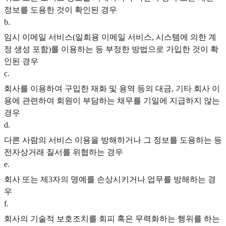
정보를 도용한 것이 확인된 경우
b
.
임시 이메일 서비스(일회용 이메일 서비스, 시스템에 의한 계
정 생성 포함)를 이용하는 등 부정한 방법으로 가입한 것이 확
인된 경우
c
.
회사를 이용하여 구입한 재화 및 용역 등의 대금, 기타 회사 이
용에 관련하여 회원이 부담하는 채무를 기일에 지급하지 않는
경우
d
.
다른 사람의 서비스 이용을 방해하거나 그 정보를 도용하는 등
전자상거래 질서를 위협하는 경우
e
.
회사 또는 제3자의 명예를 손상시키거나 업무를 방해하는 경
우
f
.
회사의 기술적 보호조치를 회피 혹은 무력화하는 행위를 하는