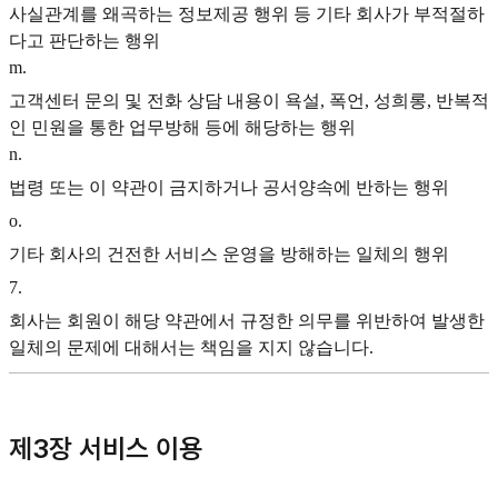
사실관계를 왜곡하는 정보제공 행위 등 기타 회사가 부적절하
다고 판단하는 행위
m
.
고객센터 문의 및 전화 상담 내용이 욕설, 폭언, 성희롱, 반복적
인 민원을 통한 업무방해 등에 해당하는 행위
n
.
법령 또는 이 약관이 금지하거나 공서양속에 반하는 행위
o
.
기타 회사의 건전한 서비스 운영을 방해하는 일체의 행위
7
.
회사는 회원이 해당 약관에서 규정한 의무를 위반하여 발생한
일체의 문제에 대해서는 책임을 지지 않습니다.
제3장 서비스 이용