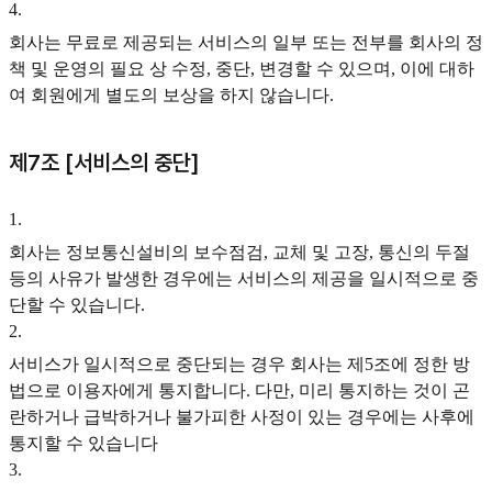
4
.
회사는 무료로 제공되는 서비스의 일부 또는 전부를 회사의 정
책 및 운영의 필요 상 수정, 중단, 변경할 수 있으며, 이에 대하
여 회원에게 별도의 보상을 하지 않습니다.
제7조 [서비스의 중단]
1
.
회사는 정보통신설비의 보수점검, 교체 및 고장, 통신의 두절
등의 사유가 발생한 경우에는 서비스의 제공을 일시적으로 중
단할 수 있습니다.
2
.
서비스가 일시적으로 중단되는 경우 회사는 제5조에 정한 방
법으로 이용자에게 통지합니다. 다만, 미리 통지하는 것이 곤
란하거나 급박하거나 불가피한 사정이 있는 경우에는 사후에
통지할 수 있습니다
3
.