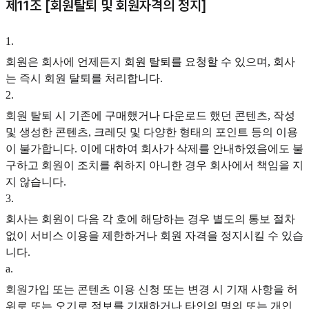
제11조 [회원탈퇴 및 회원자격의 정지]
1
.
회원은 회사에 언제든지 회원 탈퇴를 요청할 수 있으며, 회사
는 즉시 회원 탈퇴를 처리합니다.
2
.
회원 탈퇴 시 기존에 구매했거나 다운로드 했던 콘텐츠, 작성
및 생성한 콘텐츠, 크레딧 및 다양한 형태의 포인트 등의 이용
이 불가합니다. 이에 대하여 회사가 삭제를 안내하였음에도 불
구하고 회원이 조치를 취하지 아니한 경우 회사에서 책임을 지
지 않습니다.
3
.
회사는 회원이 다음 각 호에 해당하는 경우 별도의 통보 절차
없이 서비스 이용을 제한하거나 회원 자격을 정지시킬 수 있습
니다.
a
.
회원가입 또는 콘텐츠 이용 신청 또는 변경 시 기재 사항을 허
위로 또는 오기로 정보를 기재하거나 타인의 명의 또는 개인