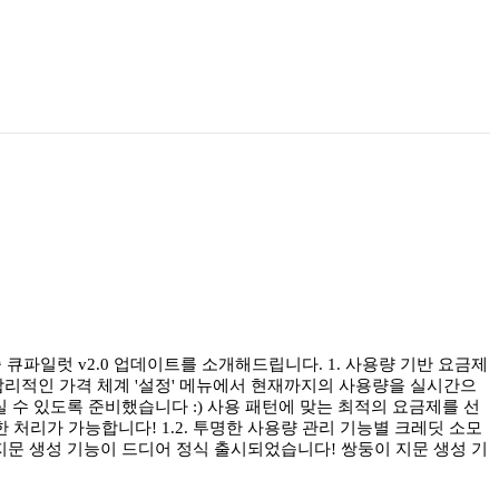
파일럿 v2.0 업데이트를 소개해드립니다. 1. 사용량 기반 요금제
 합리적인 가격 체계 '설정' 메뉴에서 현재까지의 사용량을 실시간으
 수 있도록 준비했습니다 :) 사용 패턴에 맞는 최적의 요금제를 선
 처리가 가능합니다! 1.2. 투명한 사용량 관리 기능별 크레딧 소모
 지문 생성 기능이 드디어 정식 출시되었습니다! 쌍둥이 지문 생성 기