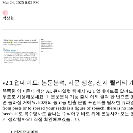
Mar 24, 2025 6:05 PM
박
박상현
v2.1 업데이트: 본문분석, 지문 생성, 선지 퀄리티 
똑똑한 영어문제 생성 AI, 큐파일럿 팀에서 v2.1 업데이트를 알
무료로 사용해보세요. 1. 본문분석 기능 출시 이제 클릭 한 번으로
면 놀라실 거에요. 80개의 중고등 빈출 문법 포인트를 탑재한 큐파일럿 AI
from pests or to spread your seeds is a figure of spee
'seeds is'로 복수명사로 끝나는 수식어구 바로 뒤에 본동사가 오
게 생각할까요? 직접 확인해보겠습니다.
버전 업데이트