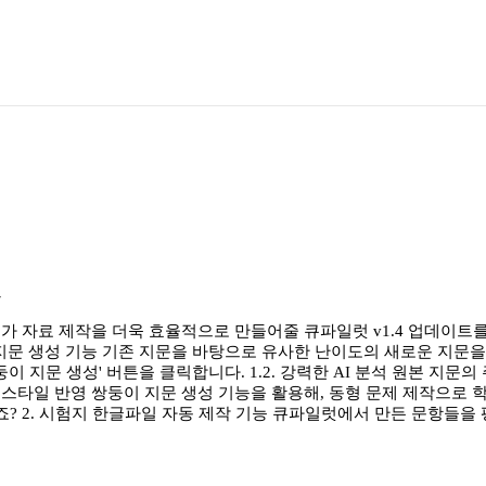
작
가 자료 제작을 더욱 효율적으로 만들어줄 큐파일럿 v1.4 업데이트
 지문 생성 기능 기존 지문을 바탕으로 유사한 난이도의 새로운 지문을
 지문 생성' 버튼을 클릭합니다. 1.2. 강력한 AI 분석 원본 지문
스타일 반영 쌍둥이 지문 생성 기능을 활용해, 동형 문제 제작으로 
죠? 2. 시험지 한글파일 자동 제작 기능 큐파일럿에서 만든 문항들을 