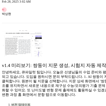
Feb 28, 2025 3:02 AM
박
박상현
v1.4 미리보기: 쌍둥이 지문 생성, 시험지 자동 제
안녕하세요, 큐파일럿 팀입니다. 오늘은 선생님들의 수업 준비와 평
되고 있습니다. 도입을 원하시면 문의 부탁드립니다. 1. AI 쌍둥이
클릭합니다. 원본이 될 지문을 선택합니다. 지문 상세 화면에서 '쌍둥이
조를 유지하면서 새로운 내용으로 재구성 수능/모의평가 기출 문제 
화할 수 있어요. 또 난이도별 변형 문제 출제에도 활용하실 수 있겠
변환 과정 홈 화면에서 문항 탭으로 이동합니다.
버전 업데이트