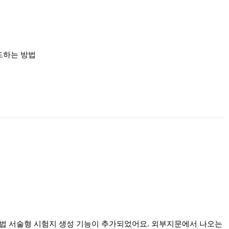
로드하는 방법
법 서술형 시험지 생성 기능이 추가되었어요. 외부지문에서 나오는