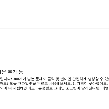
지문 추가 등
드립니다! 300개가 넘는 문제도 클릭 몇 번이면 간편하게 생성할 수 
까요? 오늘 큐파일럿을 무료로 사용해보세요. 1. 가격이 낮아졌어요. 
이 소모되어 더 저렴해졌어요. "유형별로 크레딧 소모량이 달라진다면, 어