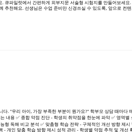
. 큐파일럿에서 간편하게 외부지문 서술형 시험지를 만들어보세요. 현재
께 추천해요. 선생님은 수업 준비만 신경쓰실 수 있도록, 앞으로 컨
립니다. "우리 아이, 가장 부족한 부분이 뭔가요?" 학부모 상담 때마
내용 ✅ 종합 약점 진단 - 학생의 취약점을 한눈에 파악 ✅ 영역별 상세
수능형 독해 비교 분석 ✅ 맞춤형 학습 전략 - 구체적인 개선 방향 제시
 개인 맞춤 학습 방향 제시 성적 관리 - 학생별 약점 추적 및 개선 확인