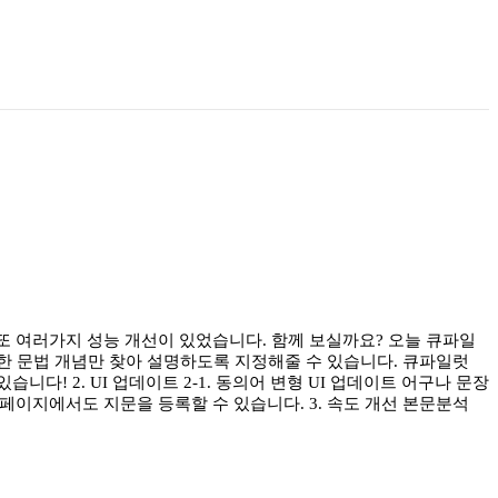
. 또 여러가지 성능 개선이 있었습니다. 함께 보실까요? 오늘 큐파일
필요한 문법 개념만 찾아 설명하도록 지정해줄 수 있습니다. 큐파일럿
다! 2. UI 업데이트 2-1. 동의어 변형 UI 업데이트 어구나 문장
록 페이지에서도 지문을 등록할 수 있습니다. 3. 속도 개선 본문분석