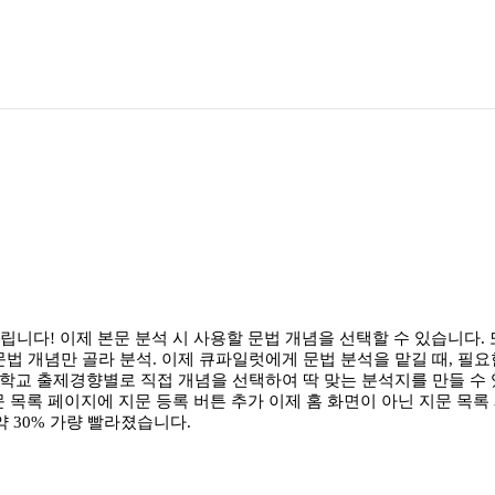
드립니다! 이제 본문 분석 시 사용할 문법 개념을 선택할 수 있습니다
 문법 개념만 골라 분석. 이제 큐파일럿에게 문법 분석을 맡길 때, 
학교 출제경향별로 직접 개념을 선택하여 딱 맞는 분석지를 만들 수 있습니
 지문 목록 페이지에 지문 등록 버튼 추가 이제 홈 화면이 아닌 지문 목
약 30% 가량 빨라졌습니다.