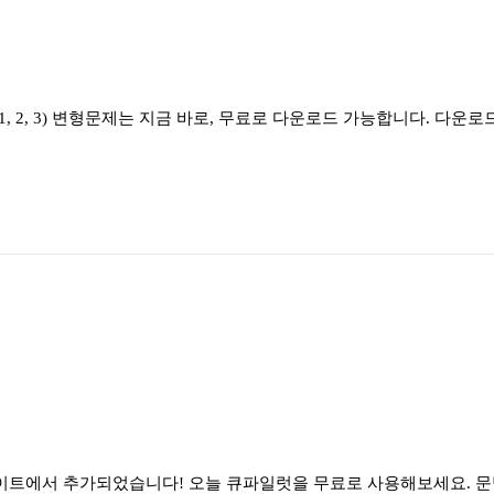
, 2, 3) 변형문제는 지금 바로, 무료로 다운로드 가능합니다. 다운
이트에서 추가되었습니다! 오늘 큐파일럿을 무료로 사용해보세요. 문