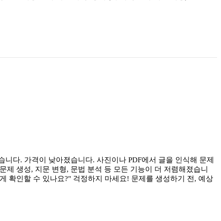
있습니다. 가격이 낮아졌습니다. 사진이나 PDF에서 글을 인식해 문제
문제 생성, 지문 변형, 문법 분석 등 모든 기능이 더 저렴해졌습니
떻게 확인할 수 있나요?" 걱정하지 마세요! 문제를 생성하기 전, 예상