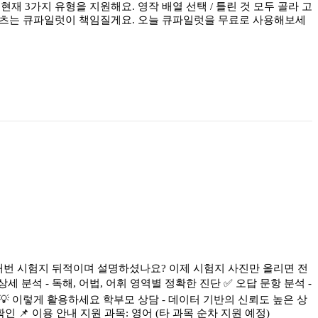
 3가지 유형을 지원해요. 영작 배열 선택 / 틀린 것 모두 골라 고
텐츠는 큐파일럿이 책임질게요. 오늘 큐파일럿을 무료로 사용해보세
다 매번 시험지 뒤적이며 설명하셨나요? 이제 시험지 사진만 올리면 전
 분석 - 독해, 어법, 어휘 영역별 정확한 진단 ✅ 오답 문항 분석 -
 💡 이렇게 활용하세요 학부모 상담 - 데이터 기반의 신뢰도 높은 상
 📌 이용 안내 지원 과목: 영어 (타 과목 순차 지원 예정)