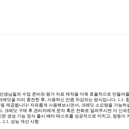
생님들의 수업 준비와 평가 자료 제작을 더욱 효율적으로 만들어줄 큐
크레딧을 미리 충전한 후, 사용하신 만큼 차감되는 방식입니다. 1.1.
자동 제공됩니다! 자유롭게 사용해보시면서, 크레딧 소모량을 가능하실
다. 크레딧 구매 후 관리자에게 문자 혹은 전화로 알려주시면 더 신속한
 지문 생성 기능 정식 출시 베타 테스트를 성공적으로 마치고, 쌍둥이
.1. 성능 개선 사항