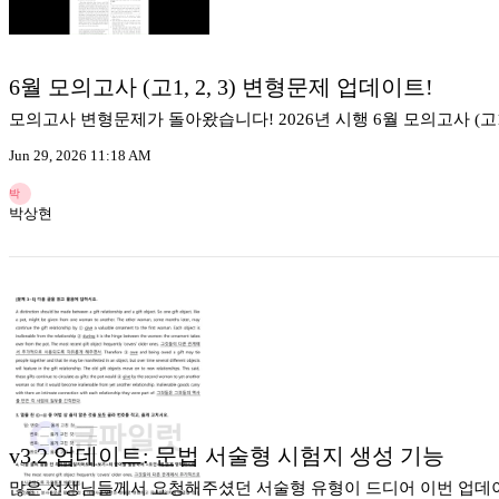
6월 모의고사 (고1, 2, 3) 변형문제 업데이트!
모의고사 변형문제가 돌아왔습니다! 2026년 시행 6월 모의고사 (고1
Jun 29, 2026 11:18 AM
박
박상현
v3.2 업데이트: 문법 서술형 시험지 생성 기능
많은 선생님들께서 요청해주셨던 서술형 유형이 드디어 이번 업데