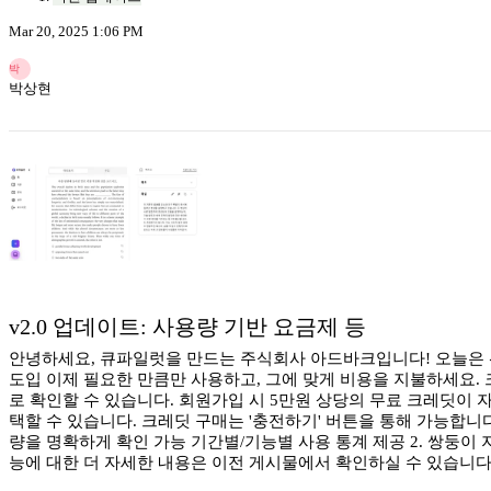
Mar 20, 2025 1:06 PM
박
박상현
v2.0 업데이트: 사용량 기반 요금제 등
안녕하세요, 큐파일럿을 만드는 주식회사 아드바크입니다! 오늘은 선
도입 이제 필요한 만큼만 사용하고, 그에 맞게 비용을 지불하세요. 
로 확인할 수 있습니다. 회원가입 시 5만원 상당의 무료 크레딧이 
택할 수 있습니다. 크레딧 구매는 '충전하기' 버튼을 통해 가능합니
량을 명확하게 확인 가능 기간별/기능별 사용 통계 제공 2. 쌍둥이
능에 대한 더 자세한 내용은 이전 게시물에서 확인하실 수 있습니다. 2