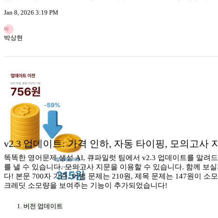
Jan 8, 2026 3:19 PM
박
박상현
v2.3 업데이트: 가격 인하, 자동 타이핑, 모의고사 
똑똑한 영어문제 생성 AI, 큐파일럿 팀에서 v2.3 업데이트를 알려
를 낼 수 있습니다. 모의고사 지문을 이용할 수 있습니다. 함께 보실
다! 본문 700자 기준, 어법 문제는 210원, 제목 문제는 147원
크레딧 소모량을 보여주는 기능이 추가되었습니다!
버전 업데이트