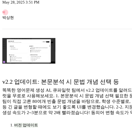
May 28, 2025 3:51 PM
박
박상현
v2.2 업데이트: 본문분석 시 문법 개념 선택 등
똑똑한 영어문제 생성 AI, 큐파일럿 팀에서 v2.2 업데이트를 알려
럿을 무료로 사용해보세요. 1. 본문분석 시 문법 개념 선택 필요한
팀이 직접 고른 80여개 빈출 문법 개념을 바탕으로, 학생 수준별로, 
등 긴 글을 변형할 때에도 보기 좋도록 UI를 변경했습니다. 2-2.
생성 속도가 2~3분으로 약 2배 빨라졌습니다! 동의어 변형 속도가 
버전 업데이트