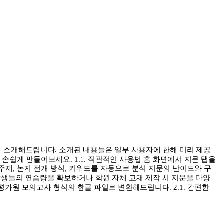
를 소개해드립니다. 소개된 내용들은 일부 사용자에 한해 미리 제공
 손쉽게 만들어보세요. 1.1. 직관적인 사용법 홈 화면에서 지문 탭을
의 주제, 논지 전개 방식, 키워드를 자동으로 분석 지문의 난이도와 구
학생들의 연습량을 확보하거나 학원 자체 교재 제작 시 지문을 다양
평가원 모의고사 형식의 한글 파일로 변환해드립니다. 2.1. 간편한