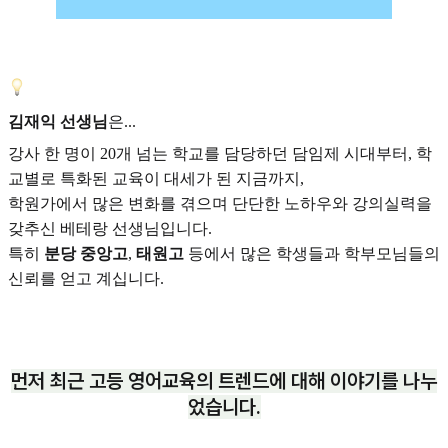
김재익 선생님
은...
강사 한 명이 20개 넘는 학교를 담당하던 담임제 시대부터, 학
교별로 특화된 교육이 대세가 된 지금까지,
학원가에서 많은 변화를 겪으며 단단한 노하우와 강의실력을
갖추신 베테랑 선생님입니다.
특히
분당 중앙고
,
태원고
등에서 많은 학생들과 학부모님들의
신뢰를 얻고 계십니다.
먼저 최근 고등 영어교육의 트렌드에 대해 이야기를 나누
었습니다.