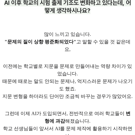
AI 이후 학교의 시험 출제 기조도 변화하고 있다는데, 어
떻게 생각하시나요?
많이 느끼고 있습니다.
"문제의 질이 상향 평준화되었다"
고 말할 수 있을 것 같은데
요,
이전에는 학교별로 지문을 문제로 만들어내는 역량 차이가 있
었습니다.
때문에 때로는 말도 안되는 문제나, 억지스러운 문제가 나오기
도 했죠.
지문 변형을 하더라도 단어만 조금씩 바꾸는 경우가 많았어요.
그런데 이제 AI가 도입되면서, 전반적으로 여러 학교들이
변
형에 과감
해졌습니다.
학교 선생님들이 앞서서 AI를 문제 제작에 활용하기 시작하면