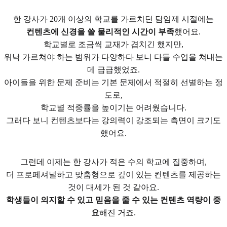
한 강사가 20개 이상의 학교를 가르치던 담임제 시절에는
컨텐츠에 신경을 쓸 물리적인 시간이 부족
했어요.
학교별로 조금씩 교재가 겹치긴 했지만,
워낙 가르쳐야 하는 범위가 다양하다 보니 다들 수업을 쳐내는
데 급급했었죠.
아이들을 위한 문제 준비는 기본 문제에서 적절히 선별하는 정
도로,
학교별 적중률을 높이기는 어려웠습니다.
그러다 보니 컨텐츠보다는 강의력이 강조되는 측면이 크기도
했어요.
그런데 이제는 한 강사가 적은 수의 학교에 집중하며,
더 프로페셔널하고 맞춤형으로 깊이 있는 컨텐츠를 제공하는
것이 대세가 된 것 같아요.
학생들이 의지할 수 있고 믿음을 줄 수 있는 컨텐츠 역량이 중
요
해진 거죠.