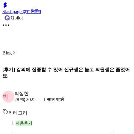
Slashpage द्वारा निर्मित
Qpilot
Blog
[후기] 강의에 집중할 수 있어 신규생은 늘고 퇴원생은 줄었어
요.
박상현
박
28 मई 2025
1 साल पहले
카테고리
사용후기