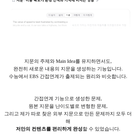
지문의 주제와 Main Idea를 유지하면서도,
완전히 새로운 내용의 지문을 생성하는 기능입니다.
수능에서 EBS 간접연계가 출제되는 원리와 비슷합니다.
간접연계 기능으로 생성한 문제,
원본 지문을 난이도별로 변형한 문제,
그리고 제가 따로 찾은 외부 지문으로 만든 문제까지 모두 더
해
저만의 컨텐츠를 편리하게 완성
할 수 있었습니다.