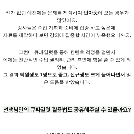
AI가 없던 예전에는 문제를 제작하며
번아웃
이 오는 경우가
많았어요.
강사들은 수업 기획과 준비에 집중 하고 싶은데,
자료를 제작하다 보면 강의에 집중할 시간이 부족했으니까요.
그런데 큐파일럿을 통해 컨텐츠 걱정을 덜면서
이제는 전반적인 수업 퀄리티, 관리 측면에 힘을 쓸 수 있게 되
었습니다.
그 결과
퇴원생도 1명으로 줄고, 신규생도 크게 늘어나면서
많
은 도움을 받았습니다.
선생님만의 큐파일럿 활용법도 공유해주실 수 있을까요?