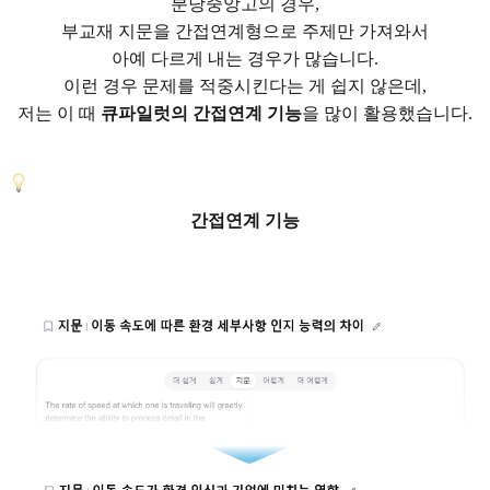
분당중앙고의 경우,
부교재 지문을 간접연계형으로 주제만 가져와서
아예 다르게 내는 경우가 많습니다.
이런 경우 문제를 적중시킨다는 게 쉽지 않은데,
저는 이 때
큐파일럿의 간접연계 기능
을 많이 활용했습니다.
간접연계 기능