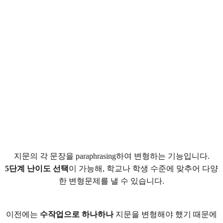
지문의 각 문장을 paraphrasing하여 변형하는 기능입니다.
5단계 난이도 선택
이 가능해, 학교나 학생 수준에 맞추어 다양
한 변형문제를 낼 수 있습니다.
이전에는
수작업으로 하나하나
지문을 변형해야 했기 때문에