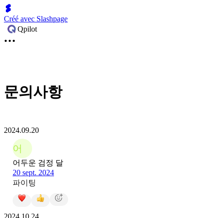
Créé avec Slashpage
Qpilot
문의사항
2024.09.20
어
어두운 검정 달
20 sept. 2024
파이팅
2024.10.24