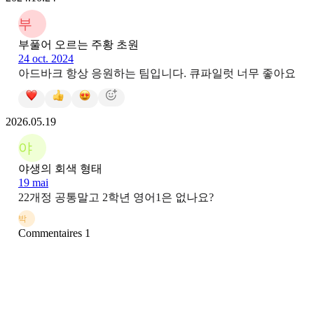
부
부풀어 오르는 주황 초원
24 oct. 2024
아드바크 항상 응원하는 팀입니다. 큐파일럿 너무 좋아요
2026.05.19
야
야생의 회색 형태
19 mai
22개정 공통말고 2학년 영어1은 없나요?
박
Commentaires 1