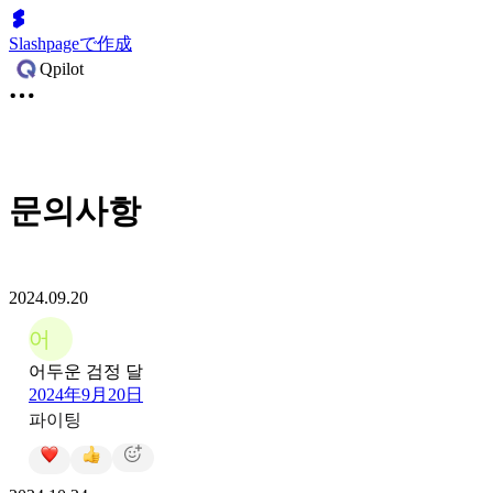
Slashpageで作成
Qpilot
문의사항
2024.09.20
어
어두운 검정 달
2024年9月20日
파이팅