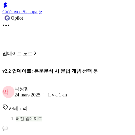
Créé avec Slashpage
Qpilot
업데이트 노트
v2.2 업데이트: 본문분석 시 문법 개념 선택 등
박상현
박
24 mars 2025
il y a 1 an
카테고리
버전 업데이트