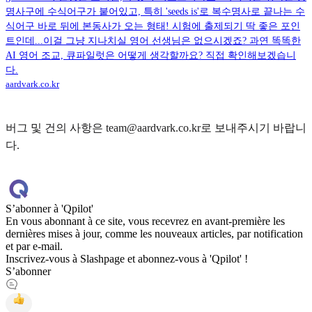
명사구에 수식어구가 붙어있고, 특히 'seeds is'로 복수명사로 끝나는 수
식어구 바로 뒤에 본동사가 오는 형태! 시험에 출제되기 딱 좋은 포인
트인데...이걸 그냥 지나치실 영어 선생님은 없으시겠죠? 과연 똑똑한
AI 영어 조교, 큐파일럿은 어떻게 생각할까요? 직접 확인해보겠습니
다.
aardvark.co.kr
버그 및 건의 사항은 team@aardvark.co.kr로 보내주시기 바랍니
다.
S’abonner à 'Qpilot'
En vous abonnant à ce site, vous recevrez en avant-première les
dernières mises à jour, comme les nouveaux articles, par notification
et par e-mail.
Inscrivez-vous à Slashpage et abonnez-vous à 'Qpilot' !
S’abonner