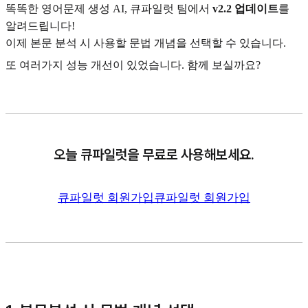
똑똑한 영어문제 생성 AI, 큐파일럿 팀에서
v2.2 업데이트
를
알려드립니다!
이제 본문 분석 시 사용할 문법 개념을 선택할 수 있습니다.
또 여러가지 성능 개선이 있었습니다. 함께 보실까요?
오늘 큐파일럿을 무료로 사용해보세요.
큐파일럿 회원가입
큐파일럿 회원가입