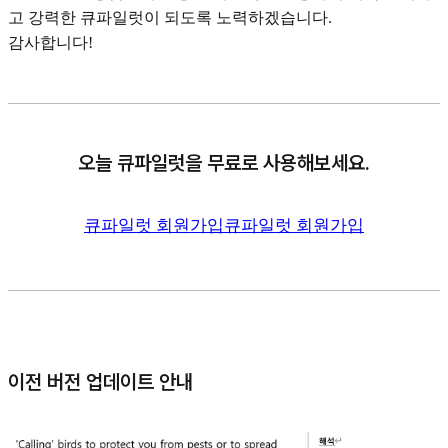
고 강력한 큐파일럿이 되도록 노력하겠습니다.
감사합니다!
오늘 큐파일럿을 무료로 사용해보세요.
큐파일럿 회원가입
큐파일럿 회원가입
이전 버전 업데이트 안내