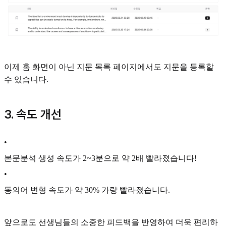
이제 홈 화면이 아닌 지문 목록 페이지에서도 지문을 등록할
수 있습니다.
3. 속도 개선
•
본문분석 생성 속도가 2~3분으로 약 2배 빨라졌습니다!
•
동의어 변형 속도가 약 30% 가량 빨라졌습니다.
앞으로도 선생님들의 소중한 피드백을 반영하여 더욱 편리하