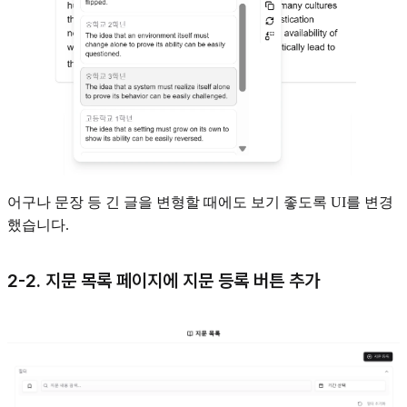
어구나 문장 등 긴 글을 변형할 때에도 보기 좋도록 UI를 변경
했습니다.
2-2. 지문 목록 페이지에 지문 등록 버튼 추가