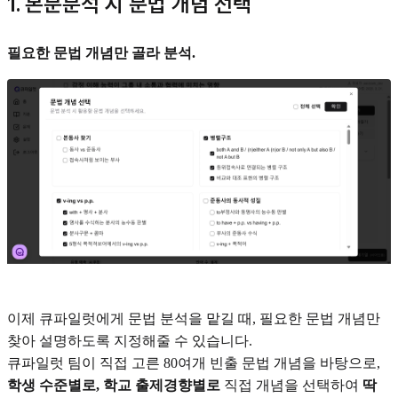
1. 본문분석 시 문법 개념 선택
필요한 문법 개념만 골라 분석.
이제 큐파일럿에게 문법 분석을 맡길 때, 필요한 문법 개념만
찾아 설명하도록 지정해줄 수 있습니다.
큐파일럿 팀이 직접 고른 80여개 빈출 문법 개념을 바탕으로,
학생 수준별로, 학교 출제경향별로
직접 개념을 선택하여
딱