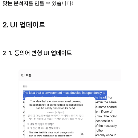
맞는 분석지
를 만들 수 있습니다!
2. UI 업데이트
2-1. 동의어 변형 UI 업데이트