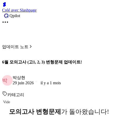
Créé avec Slashpage
Qpilot
업데이트 노트
6월 모의고사 (고1, 2, 3) 변형문제 업데이트!
박상현
박
29 juin 2026
il y a 1 mois
카테고리
Vide
모의고사 변형문제
가 돌아왔습니다!