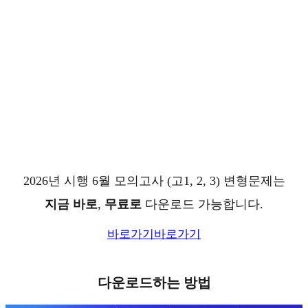
2026년 시행 6월 모의고사 (고1, 2, 3) 변형문제는
지금 바로
,
무료로
다운로드 가능합니다.
바로가기
바로가기
다운로드하는 방법