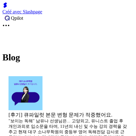
Créé avec Slashpage
Qpilot
Blog
[후기] 큐파일럿 본문 변형 문제가 적중했어요.
"보이는 독해" 남유나 선생님은... 고양외고, 유니스트 졸업 후
개인과외로 입소문을 타며, 11년의 내신 및 수능 강의 경력을 갖
추고 현재 대구 소나무학원의 중등부 영어 독해전담 강사로 근