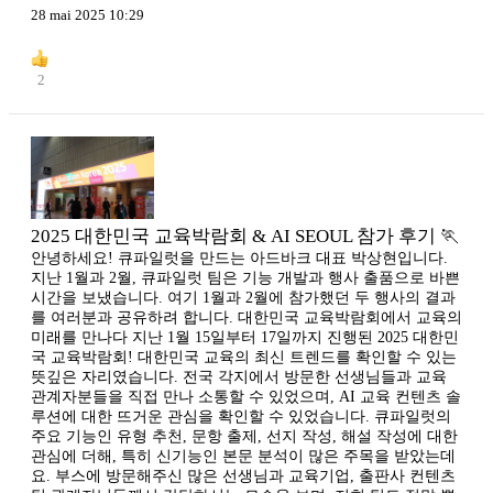
28 mai 2025 10:29
2
2025 대한민국 교육박람회 & AI SEOUL 참가 후기 🏃
안녕하세요! 큐파일럿을 만드는 아드바크 대표 박상현입니다.
지난 1월과 2월, 큐파일럿 팀은 기능 개발과 행사 출품으로 바쁜
시간을 보냈습니다. 여기 1월과 2월에 참가했던 두 행사의 결과
를 여러분과 공유하려 합니다. 대한민국 교육박람회에서 교육의
미래를 만나다 지난 1월 15일부터 17일까지 진행된 2025 대한민
국 교육박람회! 대한민국 교육의 최신 트렌드를 확인할 수 있는
뜻깊은 자리였습니다. 전국 각지에서 방문한 선생님들과 교육
관계자분들을 직접 만나 소통할 수 있었으며, AI 교육 컨텐츠 솔
루션에 대한 뜨거운 관심을 확인할 수 있었습니다. 큐파일럿의
주요 기능인 유형 추천, 문항 출제, 선지 작성, 해설 작성에 대한
관심에 더해, 특히 신기능인 본문 분석이 많은 주목을 받았는데
요. 부스에 방문해주신 많은 선생님과 교육기업, 출판사 컨텐츠