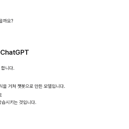
을까요?
ChatGPT
 합니다.
 방식을 거쳐 챗봇으로 만든 모델입니다.
로
학습시키는 것입니다.