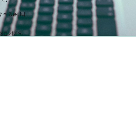
 수 있습니다.
셨을 거에요.