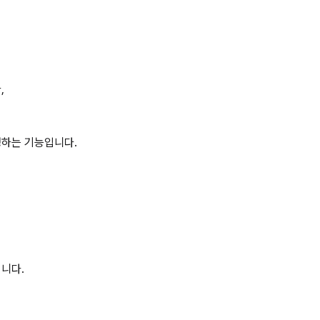
,
정하는 기능입니다.
니다.