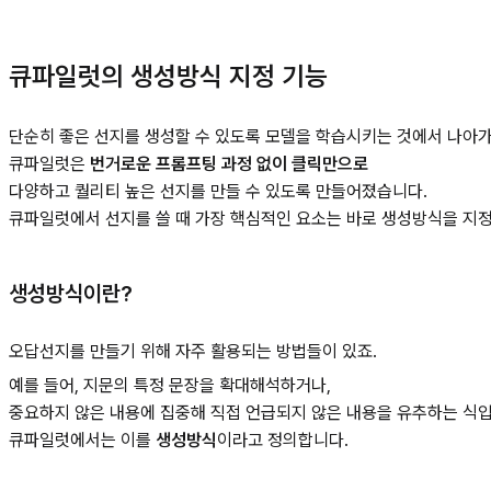
큐파일럿의 생성방식 지정 기능
단순히 좋은 선지를 생성할 수 있도록 모델을 학습시키는 것에서 나아가
큐파일럿은
번거로운 프롬프팅 과정 없이 클릭만으로
다양하고 퀄리티 높은 선지를 만들 수 있도록 만들어졌습니다.
큐파일럿에서 선지를 쓸 때 가장 핵심적인 요소는 바로 생성방식을 지
생성방식이란?
오답선지를 만들기 위해 자주 활용되는 방법들이 있죠.
예를 들어, 지문의 특정 문장을 확대해석하거나,
중요하지 않은 내용에 집중해 직접 언급되지 않은 내용을 유추하는 식입
큐파일럿에서는 이를
생성방식
이라고 정의합니다.