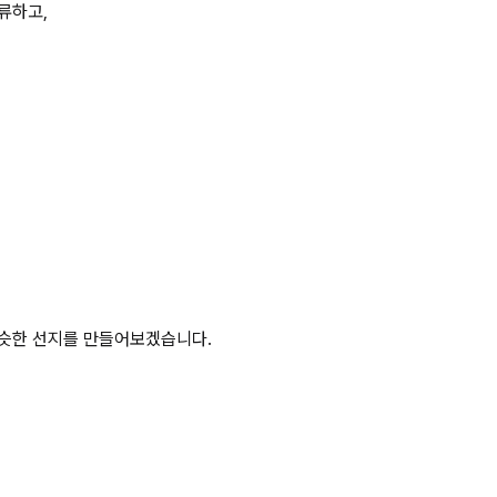
류하고,
비슷한 선지를 만들어보겠습니다.