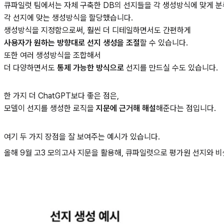
큐파일럿 팀에서는 자체 구축한 DB의 선지들을 각 생성방식에 맞게 분
각 선지에 맞는 생성방식을 할당했습니다.
생성방식을 지정함으로써, 훨씬 더 디테일하면서도 간편하게
사용자가 원하는 방향대로 선지 생성을 조절
할 수 있습니다.
또한 여러 생성방식을 조합해서
더 다양하면서도
통제 가능한 방식으로
선지를 만드실 수도 있습니다.
한 가지 더 ChatGPT보다 좋은 점은,
모델이 선지를 생성한 로직을
지문에 근거해 해설
해준다는 점입니다.
여기 두 가지 장점을 잘 보여주는 예시가 있습니다.
올해 9월 고3 모의고사 지문을 활용해, 큐파일럿으로 평가원 선지와 