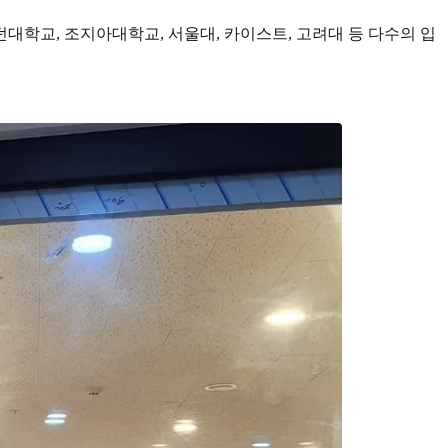
학교, 조지아대학교, 서울대, 카이스트, 고려대 등 다수의 입