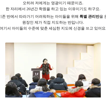
오히려 저에게는 영광이기 때문이죠.
한 자리에서 26년간 학원을 하고 있는 이유이기도 하구요.
기존 반에서 따라가기 어려워하는 아이들을 위해
특별 관리반
을 
원장인 제가 직접 지도하는 반입니다.
여기서 아이들의 수준에 맞춘 세심한 지도에 신경을 쓰고 있어요