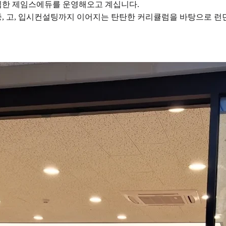
매김한 제임스에듀를 운영해오고 계십니다.
 고, 입시컨설팅까지 이어지는 탄탄한 커리큘럼을 바탕으로 런던대