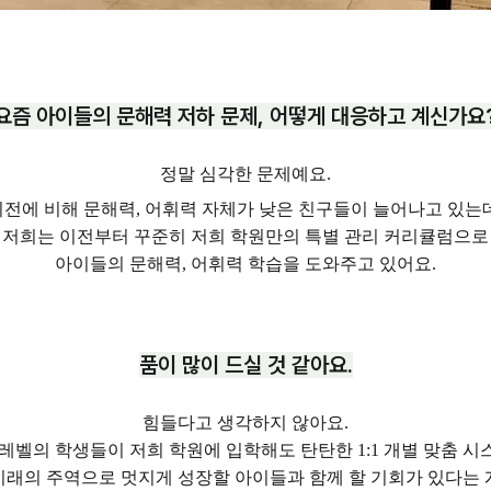
요즘 아이들의 문해력 저하 문제, 어떻게 대응하고 계신가요
정말 심각한 문제예요.
이전에 비해 문해력, 어휘력 자체가 낮은 친구들이 늘어나고 있는데
저희는 이전부터 꾸준히 저희 학원만의 특별 관리 커리큘럼으로
아이들의 문해력, 어휘력 학습을 도와주고 있어요.
품이 많이 드실 것 같아요.
힘들다고 생각하지 않아요.
레벨의 학생들이 저희 학원에 입학해도 탄탄한 1:1 개별 맞춤 
미래의 주역으로 멋지게 성장할 아이들과 함께 할 기회가 있다는 