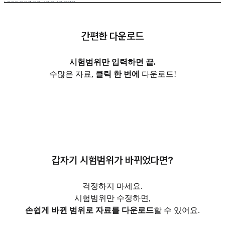
간편한 다운로드
시험범위만 입력하면 끝.
수많은 자료,
클릭 한 번에
다운로드!
갑자기 시험범위가 바뀌었다면?
걱정하지 마세요.
시험범위만 수정하면,
손쉽게 바뀐 범위로 자료를 다운로드
할 수 있어요.