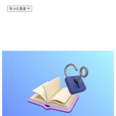
もっと見る