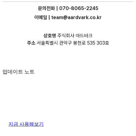
문의전화 | 070-8065-2245
이메일 | team@aardvark.co.kr
상호명
주식회사 아드바크
주소
서울특별시 관악구 봉천로 535 303호
업데이트 노트
지금 사용해보기