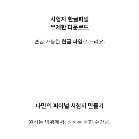
시험지 한글파일
무제한 다운로드
편집 가능한
한글 파일
로 드려요.
나만의 파이널 시험지 만들기
원하는 범위에서, 원하는 문항 수만큼.