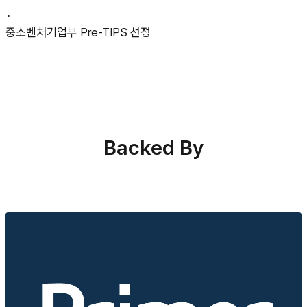
•
중소벤처기업부 Pre-TIPS 선정
Backed By