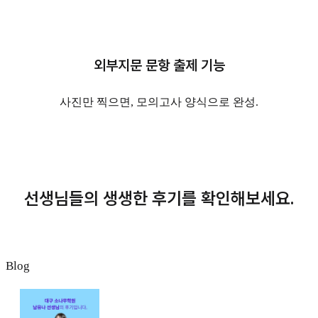
외부지문
문항 출제 기능
사진만 찍으면, 모의고사 양식으로 완성.
선생님들의 생생한 후기를 확인해보세요.
Blog