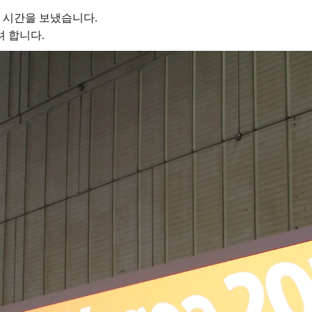
쁜 시간을 보냈습니다.
려 합니다.