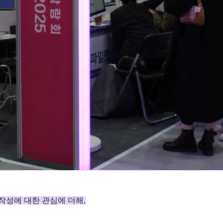
 작성에 대한 관심에 더해,