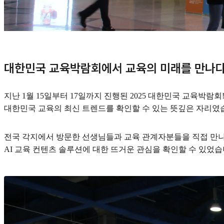
대한민국 교육박람회에서 교육의 미래를 만나
지난 1월 15일부터 17일까지 진행된 2025 대한민국 교육박람회
대한민국 교육의 최신 트렌드를 확인할 수 있는 뜻깊은 자리였
전국 각지에서 방문한 선생님들과 교육 관계자분들을 직접 만나
AI 교육 컨텐츠 솔루션에 대한 뜨거운 관심을 확인할 수 있었습