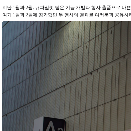
지난 1월과 2월, 큐파일럿 팀은 기능 개발과 행사 출품으로 바
여기 1월과 2월에 참가했던 두 행사의 결과를 여러분과 공유하