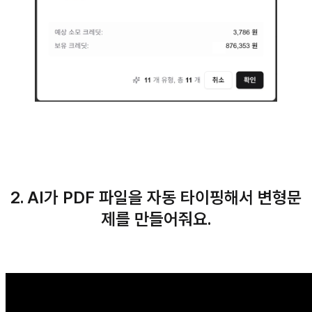
2. AI가 PDF 파일을 자동 타이핑해서 변형문
제를 만들어줘요.