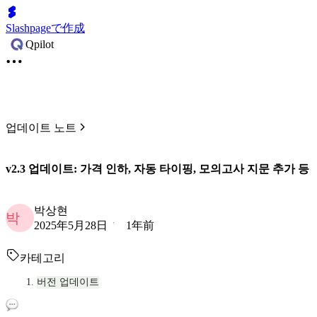
Slashpageで作成
Qpilot
업데이트 노트
v2.3 업데이트: 가격 인하, 자동 타이핑, 모의고사 지문 추가 등
박상현
박
2025年5月28日
1年前
카테고리
버전 업데이트