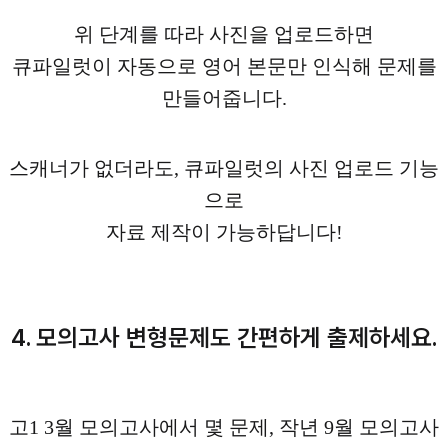
위 단계를 따라 사진을 업로드하면
큐파일럿이 자동으로 영어 본문만 인식해 문제를
만들어줍니다.
스캐너가 없더라도, 큐파일럿의 사진 업로드 기능
으로
자료 제작이 가능하답니다!
4. 모의고사 변형문제도 간편하게 출제하세요.
고1 3월 모의고사에서 몇 문제, 작년 9월 모의고사