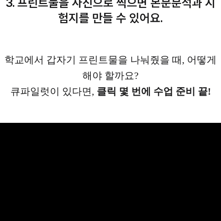
3. 프린트물을 사진으로 찍으면 본문분석과 시
험지를 만들 수 있어요.
학교에서 갑자기 프린트물을 나눠줬을 때, 어떻게
해야 할까요?
큐파일럿이 있다면,
클릭 몇 번에 수업 준비 끝!