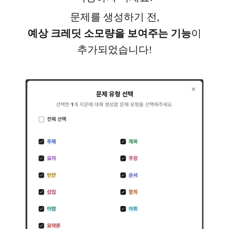
문제를 생성하기 전,
예상 크레딧 소모량을 보여주는 기능
이
추가되었습니다!