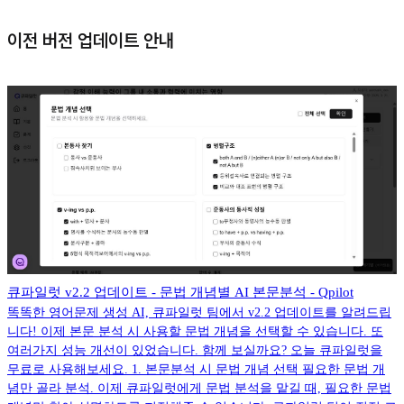
이전 버전 업데이트 안내
큐파일럿 v2.2 업데이트 - 문법 개념별 AI 본문분석 - Qpilot
똑똑한 영어문제 생성 AI, 큐파일럿 팀에서 v2.2 업데이트를 알려드립
니다! 이제 본문 분석 시 사용할 문법 개념을 선택할 수 있습니다. 또
여러가지 성능 개선이 있었습니다. 함께 보실까요? 오늘 큐파일럿을
무료로 사용해보세요. 1. 본문분석 시 문법 개념 선택 필요한 문법 개
념만 골라 분석. 이제 큐파일럿에게 문법 분석을 맡길 때, 필요한 문법