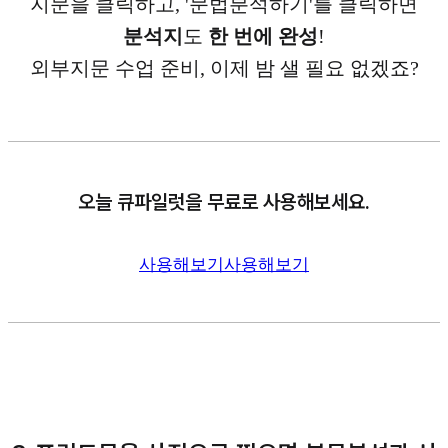
지문을 클릭하고, '문법분석하기'를 클릭하면
분석지
도
한 번에 완성
!
외부지문 수업 준비, 이제 밤 샐 필요 없겠죠?
오늘 큐파일럿을 무료로 사용해보세요.
사용해보기
사용해보기