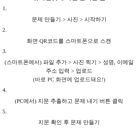
1
.
문제 만들기 > 사진 > 시작하기
2
.
화면 QR코드를 스마트폰으로 스캔
3
.
(스마트폰에서) 파일 추가 > 사진 찍기 > 성명, 이메일
주소 입력 > 업로드
(바로 PC 화면에 업로드돼요!)
4
.
(PC에서) 지문 추출하고 문제 내기 버튼 클릭
5
.
지문 확인 후 문제 만들기