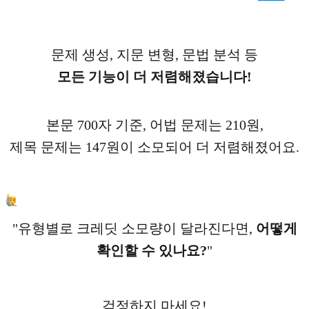
문제 생성, 지문 변형, 문법 분석 등
모든 기능이 더 저렴해졌습니다!
본문 700자 기준, 어법 문제는 210원,
제목 문제는 147원이 소모되어 더 저렴해졌어요.
"유형별로 크레딧 소모량이 달라진다면,
어떻게
확인할 수 있나요?
"
걱정하지 마세요!