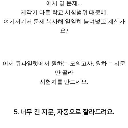
에서 몇 문제...
제각기 다른 학교 시험범위 때문에,
여기저기서 문제 복사해 일일히 붙여넣고 계신가
요?
이제 큐파일럿에서 원하는 모의고사, 원하는 지문
만 골라
시험지를 만드세요.
5. 너무 긴 지문, 자동으로 잘라드려요.