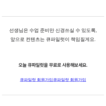
선생님은 수업 준비만 신경쓰실 수 있도록,
앞으로 컨텐츠는 큐파일럿이 책임질게요.
오늘 큐파일럿을 무료로 사용해보세요.
큐파일럿 회원가입
큐파일럿 회원가입