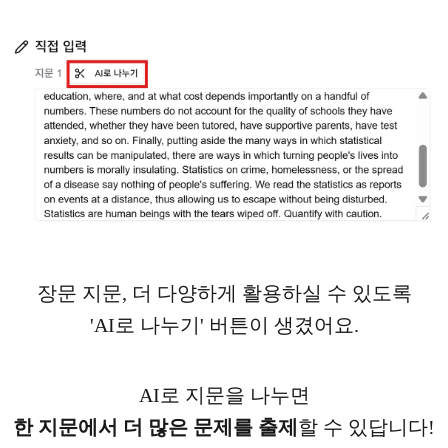
장문 지문, 더 다양하게 활용하실 수 있도록
'AI로 나누기' 버튼이 생겼어요.
AI로 지문을 나누면
한 지문에서 더 많은 문제를 출제
할 수 있답니다!