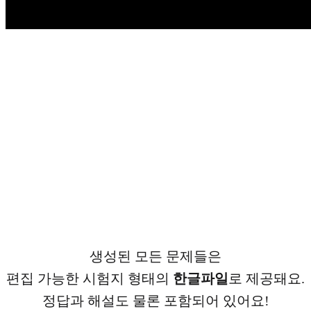
생성된 모든 문제들은
편집 가능한 시험지 형태의
한글파일
로 제공돼요.
정답과 해설도 물론 포함되어 있어요!