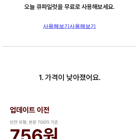
오늘 큐파일럿을 무료로 사용해보세요.
사용해보기
사용해보기
1. 가격이 낮아졌어요.