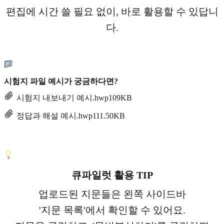
편집에 시간 쓸 필요 없이, 바로 활용할 수 있답니
다.
시험지 파일 예시가 궁금하다면?
시험지 내보내기 예시.hwp
109KB
정답과 해설 예시.hwp
111.50KB
큐파일럿 활용 TIP
업로드된 지문들은 왼쪽 사이드바
'지문 목록'에서 확인할 수 있어요.